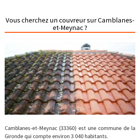
Vous cherchez un couvreur sur Camblanes-
et-Meynac ?
Camblanes-et-Meynac (33360) est une commune de la
Gironde qui compte environ 3 040 habitants.