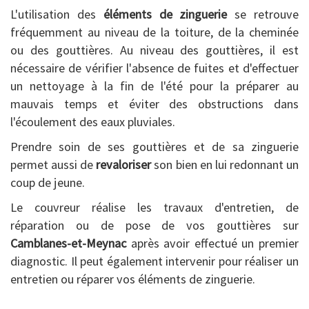
L'utilisation des
éléments de zinguerie
se retrouve
fréquemment au niveau de la toiture, de la cheminée
ou des gouttières. Au niveau des gouttières, il est
nécessaire de vérifier l'absence de fuites et d'effectuer
un nettoyage à la fin de l'été pour la préparer au
mauvais temps et éviter des obstructions dans
l'écoulement des eaux pluviales.
Prendre soin de ses gouttières et de sa zinguerie
permet aussi de
revaloriser
son bien en lui redonnant un
coup de jeune.
Le couvreur réalise les travaux d'entretien, de
réparation ou de pose de vos gouttières sur
Camblanes-et-Meynac
après avoir effectué un premier
diagnostic. Il peut également intervenir pour réaliser un
entretien ou réparer vos éléments de zinguerie.