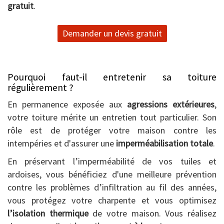
gratuit
.
Demander un devis gratuit
Pourquoi faut-il entretenir sa toiture
régulièrement ?
En permanence exposée aux
agressions extérieures
,
votre toiture mérite un entretien tout particulier. Son
rôle est de protéger votre maison contre les
intempéries et d'assurer une
imperméabilisation totale
.
En préservant l’imperméabilité de vos tuiles et
ardoises, vous bénéficiez d'une meilleure prévention
contre les problèmes d’infiltration au fil des années,
vous protégez votre charpente et vous optimisez
l’isolation thermique
de votre maison. Vous réalisez