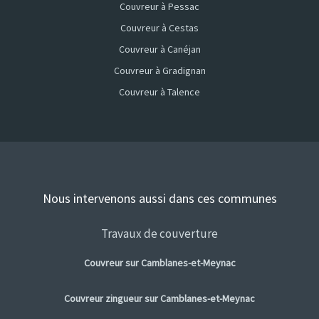
Couvreur à Pessac
Couvreur à Cestas
Couvreur à Canéjan
Couvreur à Gradignan
Couvreur à Talence
Nous intervenons aussi dans ces communes
Travaux de couverture
Couvreur sur Camblanes-et-Meynac
Couvreur zingueur sur Camblanes-et-Meynac