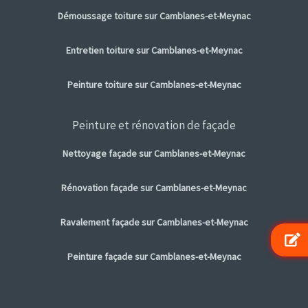
Démoussage toiture sur Camblanes-et-Meynac
Entretien toiture sur Camblanes-et-Meynac
Peinture toiture sur Camblanes-et-Meynac
Peinture et rénovation de façade
Nettoyage façade sur Camblanes-et-Meynac
Rénovation façade sur Camblanes-et-Meynac
Ravalement façade sur Camblanes-et-Meynac
Peinture façade sur Camblanes-et-Meynac