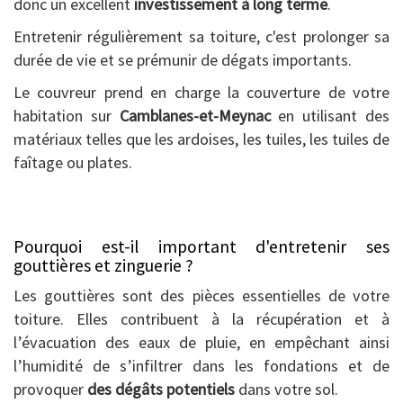
donc un excellent
investissement à long terme
.
Entretenir régulièrement sa toiture, c'est prolonger sa
durée de vie et se prémunir de dégats importants.
Le couvreur prend en charge la couverture de votre
habitation sur
Camblanes-et-Meynac
en utilisant des
matériaux telles que les ardoises, les tuiles, les tuiles de
faîtage ou plates.
Pourquoi est-il important d'entretenir ses
gouttières et zinguerie ?
Les gouttières sont des pièces essentielles de votre
toiture. Elles contribuent à la récupération et à
l’évacuation des eaux de pluie, en empêchant ainsi
l’humidité de s’infiltrer dans les fondations et de
provoquer
des dégâts potentiels
dans votre sol.