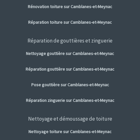
Rénovation toiture sur Camblanes-et-Meynac
Réparation toiture sur Camblanes-et-Meynac
Réparation de gouttières et zinguerie
Nettoyage gouttière sur Camblanes-et-Meynac
Réparation gouttière sur Camblanes-et-Meynac
Pose gouttière sur Camblanes-et-Meynac
Réparation zinguerie sur Camblanes-et-Meynac
Nettoyage et démoussage de toiture
Nettoyage toiture sur Camblanes-et-Meynac