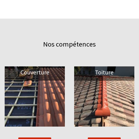
Nos compétences
Couverture
Toiture