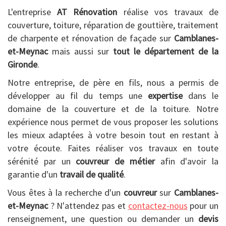
L'entreprise
AT Rénovation
réalise vos travaux de
couverture, toiture, réparation de gouttière, traitement
de charpente et rénovation de façade sur
Camblanes-
et-Meynac
mais aussi sur
tout le département de la
Gironde
.
Notre entreprise, de père en fils, nous a permis de
développer au fil du temps une
expertise
dans le
domaine de la couverture et de la toiture. Notre
expérience nous permet de vous proposer les solutions
les mieux adaptées à votre besoin tout en restant à
votre écoute. Faites réaliser vos travaux en toute
sérénité par un
couvreur de métier
afin d'avoir la
garantie d'un
travail de qualité
.
Vous êtes à la recherche d'un
couvreur
sur
Camblanes-
et-Meynac
? N'attendez pas et
contactez-nous
pour un
renseignement, une question ou demander un
devis