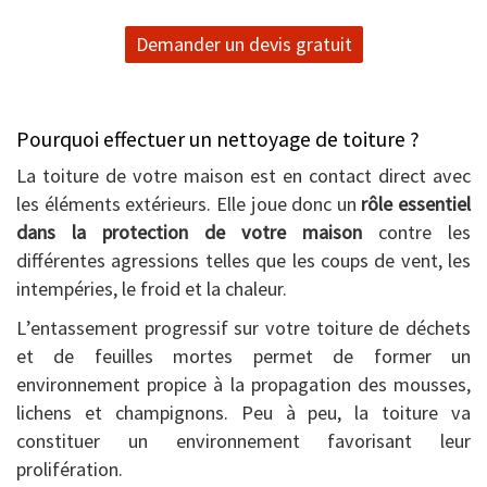
Demander un devis gratuit
Pourquoi effectuer un nettoyage de toiture ?
La toiture de votre maison est en contact direct avec
les éléments extérieurs. Elle joue donc un
rôle essentiel
dans la protection de votre maison
contre les
différentes agressions telles que les coups de vent, les
intempéries, le froid et la chaleur.
L’entassement progressif sur votre toiture de déchets
et de feuilles mortes permet de former un
environnement propice à la propagation des mousses,
lichens et champignons. Peu à peu, la toiture va
constituer un environnement favorisant leur
prolifération.