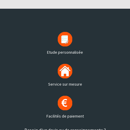
Etude personnalisée
Service sur mesure
Facilités de paiement