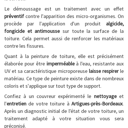
Le démoussage est un traitement avec un effet
préventif
contre l'apparition des micro-organismes. On
procède par l'application d'un produit
algicide,
fongicide et antimousse
sur toute la surface de la
toiture. Cela permet aussi de renforcer les matériaux
contre les fissures.
Quant à la peinture de toiture, elle est précisément
élaborée pour être
imperméable
à l'eau, resistante aux
UV et sa caractéristique microporeuse
laisse respirer
le
matériau. Ce type de peinture existe dans de nombreux
coloris et s'applique sur tout type de support.
Confiez à un couvreur expérimenté le
nettoyage
et
l'
entretien
de votre toiture à
Artigues-près-Bordeaux
.
Après un diagnostic initial de l'état de votre toiture, un
traitement adapté à votre situation vous sera
préconisé.