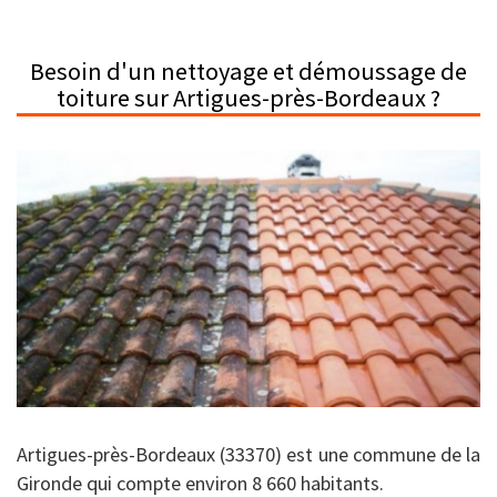
Besoin d'un nettoyage et démoussage de
toiture sur Artigues-près-Bordeaux ?
Artigues-près-Bordeaux (33370) est une commune de la
Gironde qui compte environ 8 660 habitants.