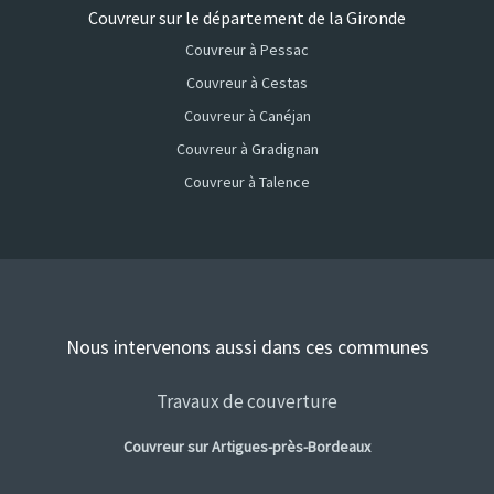
Couvreur sur le département de la Gironde
Couvreur à Pessac
Couvreur à Cestas
Couvreur à Canéjan
Couvreur à Gradignan
Couvreur à Talence
Nous intervenons aussi dans ces communes
Travaux de couverture
Couvreur sur Artigues-près-Bordeaux