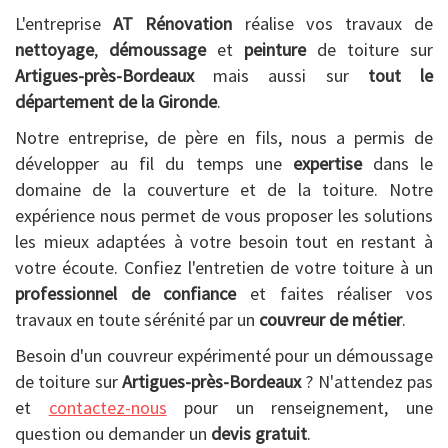
L'entreprise
AT Rénovation
réalise vos travaux de
nettoyage
,
démoussage
et
peinture
de toiture sur
Artigues-près-Bordeaux
mais aussi sur
tout le
département de la Gironde
.
Notre entreprise, de père en fils, nous a permis de
développer au fil du temps une
expertise
dans le
domaine de la couverture et de la toiture. Notre
expérience nous permet de vous proposer les solutions
les mieux adaptées à votre besoin tout en restant à
votre écoute. Confiez l'entretien de votre toiture à un
professionnel de confiance
et faites réaliser vos
travaux en toute sérénité par un
couvreur de métier
.
Besoin d'un couvreur expérimenté pour un démoussage
de toiture sur
Artigues-près-Bordeaux
? N'attendez pas
et
contactez-nous
pour un renseignement, une
question ou demander un
devis gratuit
.