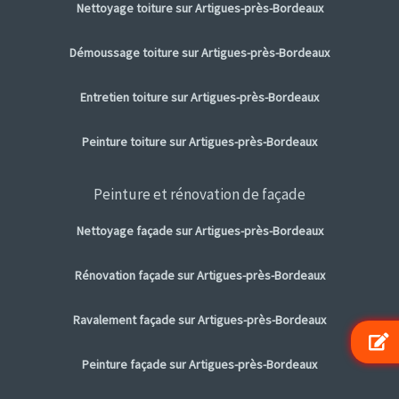
Nettoyage toiture sur Artigues-près-Bordeaux
Démoussage toiture sur Artigues-près-Bordeaux
Entretien toiture sur Artigues-près-Bordeaux
Peinture toiture sur Artigues-près-Bordeaux
Peinture et rénovation de façade
Nettoyage façade sur Artigues-près-Bordeaux
Rénovation façade sur Artigues-près-Bordeaux
Ravalement façade sur Artigues-près-Bordeaux
Peinture façade sur Artigues-près-Bordeaux