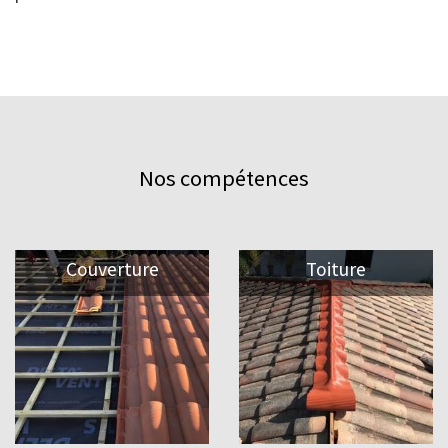
Nos compétences
Couverture
Toiture