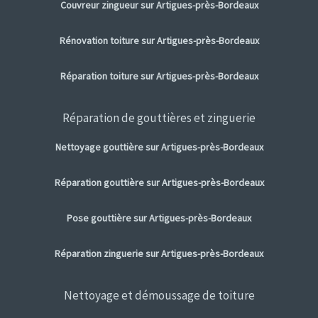
Couvreur zingueur sur Artigues-près-Bordeaux
Rénovation toiture sur Artigues-près-Bordeaux
Réparation toiture sur Artigues-près-Bordeaux
Réparation de gouttières et zinguerie
Nettoyage gouttière sur Artigues-près-Bordeaux
Réparation gouttière sur Artigues-près-Bordeaux
Pose gouttière sur Artigues-près-Bordeaux
Réparation zinguerie sur Artigues-près-Bordeaux
Nettoyage et démoussage de toiture