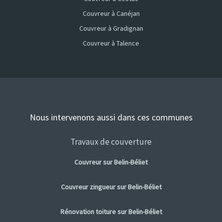
Couvreur à Canéjan
Couvreur à Gradignan
Couvreur à Talence
Nous intervenons aussi dans ces communes
Travaux de couverture
Couvreur sur Belin-Béliet
Couvreur zingueur sur Belin-Béliet
Rénovation toiture sur Belin-Béliet