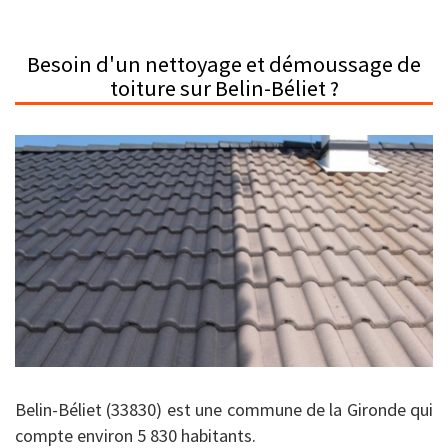
Besoin d'un nettoyage et démoussage de
toiture sur Belin-Béliet ?
Belin-Béliet (33830) est une commune de la Gironde qui
compte environ 5 830 habitants.