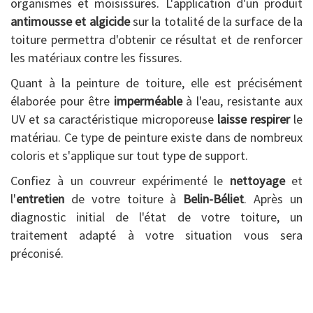
organismes et moisissures. L'application d'un produit
antimousse et algicide
sur la totalité de la surface de la
toiture permettra d'obtenir ce résultat et de renforcer
les matériaux contre les fissures.
Quant à la peinture de toiture, elle est précisément
élaborée pour être
imperméable
à l'eau, resistante aux
UV et sa caractéristique microporeuse
laisse respirer
le
matériau. Ce type de peinture existe dans de nombreux
coloris et s'applique sur tout type de support.
Confiez à un couvreur expérimenté le
nettoyage
et
l'
entretien
de votre toiture à
Belin-Béliet
. Après un
diagnostic initial de l'état de votre toiture, un
traitement adapté à votre situation vous sera
préconisé.