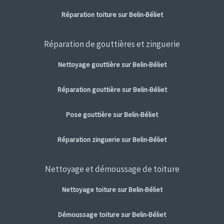
Réparation toiture sur Belin-Béliet
Réparation de gouttières et zinguerie
Nettoyage gouttière sur Belin-Béliet
Réparation gouttière sur Belin-Béliet
Pose gouttière sur Belin-Béliet
Réparation zinguerie sur Belin-Béliet
Nettoyage et démoussage de toiture
Nettoyage toiture sur Belin-Béliet
Démoussage toiture sur Belin-Béliet