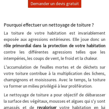
Demander un devis gratuit
Pourquoi effectuer un nettoyage de toiture ?
La toiture de votre habitation est invariablement
exposée aux agressions extérieures. Elle joue donc un
rôle primordial dans la protection de votre habitation
contre les différentes agressions telles que les
intempéries, les coups de vent, le froid et la chaleur.
L’accumulation de feuilles mortes et de déchets sur
votre toiture contribue à la multiplication des lichens,
champignons et moisissures. Avec le temps, la toiture
va former un milieu privilégié à leur prolifération.
Le nettoyage de toiture a pour objectif de débarasser
la surface des végétaux, mousses et algues qui s'y sont
amassés et de
revaloriser
votre habitation en lui