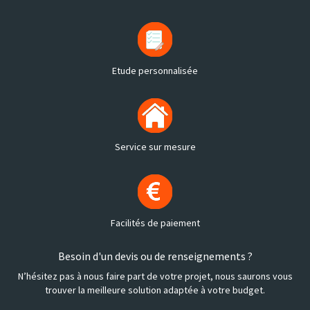
Etude personnalisée
Service sur mesure
Facilités de paiement
Besoin d'un devis ou de renseignements ?
N’hésitez pas à nous faire part de votre projet, nous saurons vous
trouver la meilleure solution adaptée à votre budget.