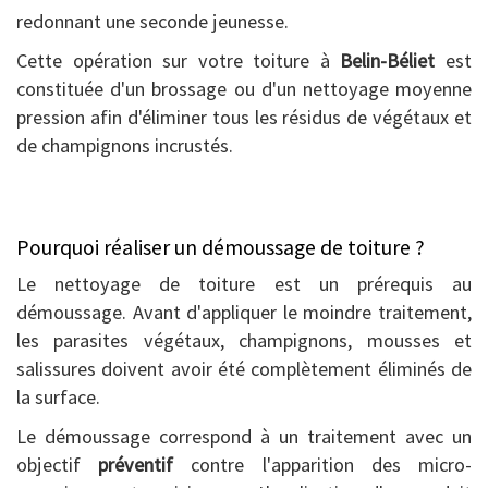
redonnant une seconde jeunesse.
Cette opération sur votre toiture à
Belin-Béliet
est
constituée d'un brossage ou d'un nettoyage moyenne
pression afin d'éliminer tous les résidus de végétaux et
de champignons incrustés.
Pourquoi réaliser un démoussage de toiture ?
Le nettoyage de toiture est un prérequis au
démoussage. Avant d'appliquer le moindre traitement,
les parasites végétaux, champignons, mousses et
salissures doivent avoir été complètement éliminés de
la surface.
Le démoussage correspond à un traitement avec un
objectif
préventif
contre l'apparition des micro-