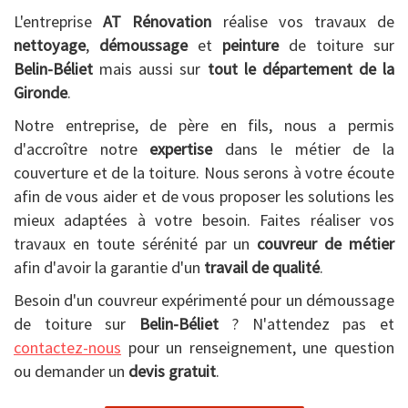
L'entreprise
AT Rénovation
réalise vos travaux de
nettoyage
,
démoussage
et
peinture
de toiture sur
Belin-Béliet
mais aussi sur
tout le département de la
Gironde
.
Notre entreprise, de père en fils, nous a permis
d'accroître notre
expertise
dans le métier de la
couverture et de la toiture. Nous serons à votre écoute
afin de vous aider et de vous proposer les solutions les
mieux adaptées à votre besoin. Faites réaliser vos
travaux en toute sérénité par un
couvreur de métier
afin d'avoir la garantie d'un
travail de qualité
.
Besoin d'un couvreur expérimenté pour un démoussage
de toiture sur
Belin-Béliet
? N'attendez pas et
contactez-nous
pour un renseignement, une question
ou demander un
devis gratuit
.