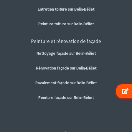
Entretien toiture sur Belin-Béliet
Peinture toiture sur Belin-Béliet
Peinture et rénovation de façade
Nettoyage façade sur Belin-Béliet
Rénovation façade sur Belin-Béliet
Ravalement façade sur Belin-Béliet
Peinture façade sur Belin-Béliet