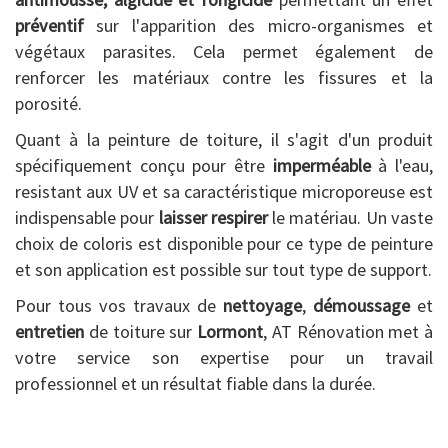
préventif
sur l'apparition des micro-organismes et
végétaux parasites. Cela permet également de
renforcer les matériaux contre les fissures et la
porosité.
Quant à la peinture de toiture, il s'agit d'un produit
spécifiquement conçu pour être
imperméable
à l'eau,
resistant aux UV et sa caractéristique microporeuse est
indispensable pour
laisser respirer
le matériau. Un vaste
choix de coloris est disponible pour ce type de peinture
et son application est possible sur tout type de support.
Pour tous vos travaux de
nettoyage
,
démoussage
et
entretien
de toiture sur
Lormont
, AT Rénovation met à
votre service son expertise pour un travail
professionnel et un résultat fiable dans la durée.