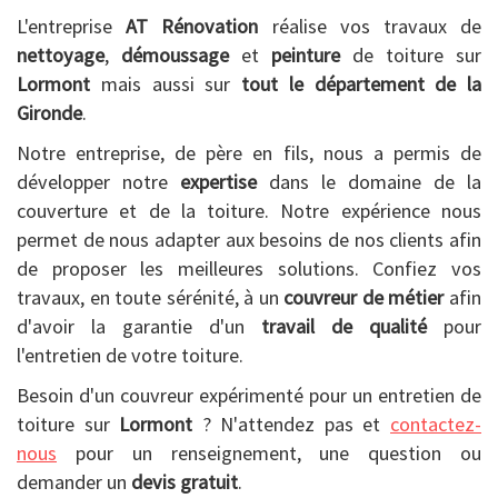
L'entreprise
AT Rénovation
réalise vos travaux de
nettoyage
,
démoussage
et
peinture
de toiture sur
Lormont
mais aussi sur
tout le département de la
Gironde
.
Notre entreprise, de père en fils, nous a permis de
développer notre
expertise
dans le domaine de la
couverture et de la toiture. Notre expérience nous
permet de nous adapter aux besoins de nos clients afin
de proposer les meilleures solutions. Confiez vos
travaux, en toute sérénité, à un
couvreur de métier
afin
d'avoir la garantie d'un
travail de qualité
pour
l'entretien de votre toiture.
Besoin d'un couvreur expérimenté pour un entretien de
toiture sur
Lormont
? N'attendez pas et
contactez-
nous
pour un renseignement, une question ou
demander un
devis gratuit
.