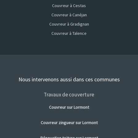
Couvreur à Cestas
Couvreur à Canéjan
Couvreur à Gradignan
Couvreur à Talence
Nous intervenons aussi dans ces communes
Travaux de couverture
Couvreur sur Lormont
Couvreur zingueur sur Lormont