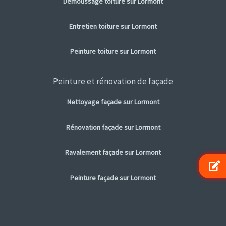
Démoussage toiture sur Lormont
Entretien toiture sur Lormont
Peinture toiture sur Lormont
Peinture et rénovation de façade
Nettoyage façade sur Lormont
Rénovation façade sur Lormont
Ravalement façade sur Lormont
Peinture façade sur Lormont