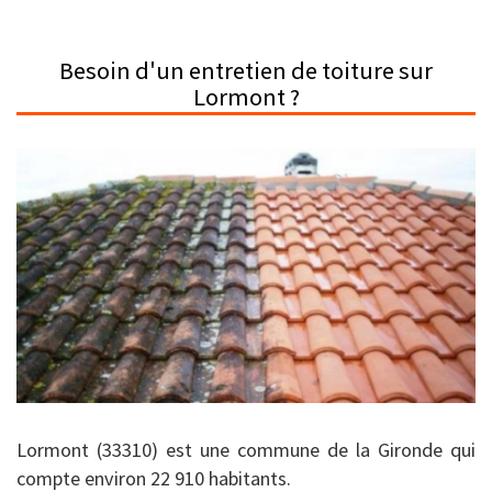
Besoin d'un entretien de toiture sur
Lormont ?
Lormont (33310) est une commune de la Gironde qui
compte environ 22 910 habitants.