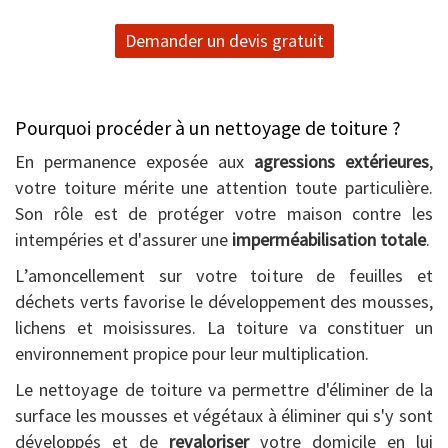
Demander un devis gratuit
Pourquoi procéder à un nettoyage de toiture ?
En permanence exposée aux
agressions extérieures
,
votre toiture mérite une attention toute particulière.
Son rôle est de protéger votre maison contre les
intempéries et d'assurer une
imperméabilisation totale
.
L’amoncellement sur votre toiture de feuilles et
déchets verts favorise le développement des mousses,
lichens et moisissures. La toiture va constituer un
environnement propice pour leur multiplication.
Le nettoyage de toiture va permettre d'éliminer de la
surface les mousses et végétaux à éliminer qui s'y sont
développés et de
revaloriser
votre domicile en lui