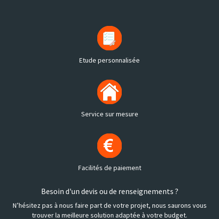
Etude personnalisée
Service sur mesure
Facilités de paiement
Besoin d'un devis ou de renseignements ?
N’hésitez pas à nous faire part de votre projet, nous saurons vous
trouver la meilleure solution adaptée à votre budget.