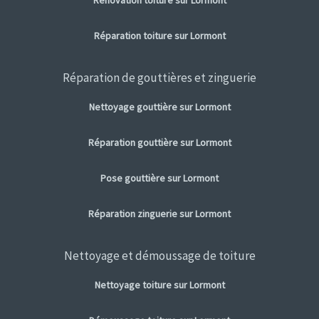
Rénovation toiture sur Lormont
Réparation toiture sur Lormont
Réparation de gouttières et zinguerie
Nettoyage gouttière sur Lormont
Réparation gouttière sur Lormont
Pose gouttière sur Lormont
Réparation zinguerie sur Lormont
Nettoyage et démoussage de toiture
Nettoyage toiture sur Lormont