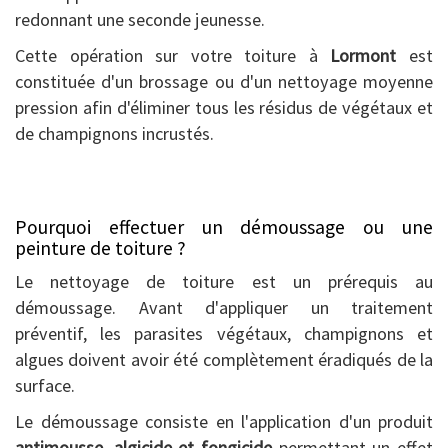
redonnant une seconde jeunesse.
Cette opération sur votre toiture à
Lormont
est
constituée d'un brossage ou d'un nettoyage moyenne
pression afin d'éliminer tous les résidus de végétaux et
de champignons incrustés.
Pourquoi effectuer un démoussage ou une
peinture de toiture ?
Le nettoyage de toiture est un prérequis au
démoussage. Avant d'appliquer un traitement
préventif, les parasites végétaux, champignons et
algues doivent avoir été complètement éradiqués de la
surface.
Le démoussage consiste en l'application d'un produit
antimousse, algicide et fongicide
permettant un effet