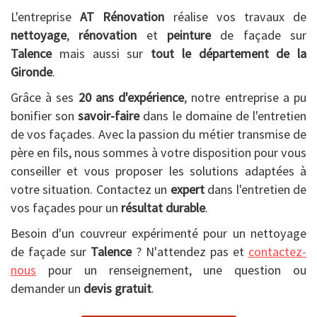
L'entreprise
AT Rénovation
réalise vos travaux de
nettoyage
,
rénovation
et
peinture
de façade sur
Talence
mais aussi sur
tout le département de la
Gironde
.
Grâce à ses
20 ans d'expérience
, notre entreprise a pu
bonifier son
savoir-faire
dans le domaine de l'entretien
de vos façades. Avec la passion du métier transmise de
père en fils, nous sommes à votre disposition pour vous
conseiller et vous proposer les solutions adaptées à
votre situation. Contactez un
expert
dans l'entretien de
vos façades pour un
résultat durable
.
Besoin d'un couvreur expérimenté pour un nettoyage
de façade sur
Talence
? N'attendez pas et
contactez-
nous
pour un renseignement, une question ou
demander un
devis gratuit
.