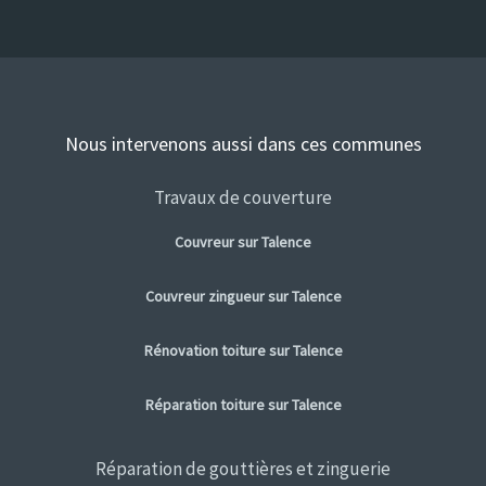
Nous intervenons aussi dans ces communes
Travaux de couverture
Couvreur sur Talence
Couvreur zingueur sur Talence
Rénovation toiture sur Talence
Réparation toiture sur Talence
Réparation de gouttières et zinguerie