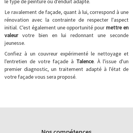
le type de peinture ou d'enduit adapté.
Le ravalement de façade, quant à lui, correspond à une
rénovation avec la contrainte de respecter l'aspect
initial. C'est également une opportunité pour
mettre en
valeur
votre bien en lui redonnant une seconde
jeunesse.
Confiez à un couvreur expérimenté le nettoyage et
l'entretien de votre façade à
Talence
. À l'issue d'un
premier diagnostic, un traitement adapté à l'état de
votre façade vous sera proposé.
Nos compétences