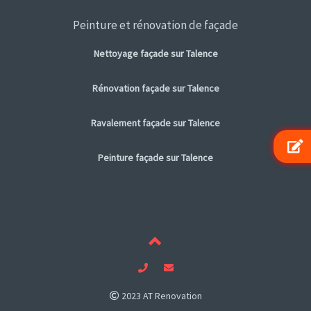
Peinture et rénovation de façade
Nettoyage façade sur Talence
Rénovation façade sur Talence
Ravalement façade sur Talence
Peinture façade sur Talence
2023 AT Renovation