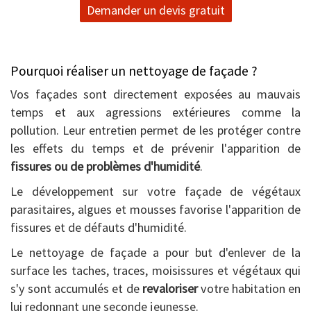
Demander un devis gratuit
Pourquoi réaliser un nettoyage de façade ?
Vos façades sont directement exposées au mauvais
temps et aux agressions extérieures comme la
pollution. Leur entretien permet de les protéger contre
les effets du temps et de prévenir l'apparition de
fissures ou de problèmes d'humidité
.
Le développement sur votre façade de végétaux
parasitaires, algues et mousses favorise l'apparition de
fissures et de défauts d'humidité.
Le nettoyage de façade a pour but d'enlever de la
surface les taches, traces, moisissures et végétaux qui
s'y sont accumulés et de
revaloriser
votre habitation en
lui redonnant une seconde jeunesse.