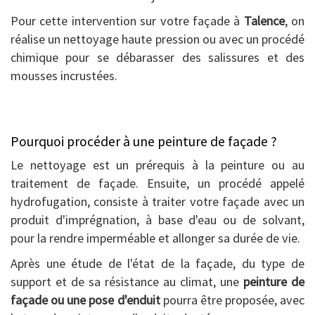
Pour cette intervention sur votre façade à
Talence
, on
réalise un nettoyage haute pression ou avec un procédé
chimique pour se débarasser des salissures et des
mousses incrustées.
Pourquoi procéder à une peinture de façade ?
Le nettoyage est un prérequis à la peinture ou au
traitement de façade. Ensuite, un procédé appelé
hydrofugation, consiste à traiter votre façade avec un
produit d'imprégnation, à base d'eau ou de solvant,
pour la rendre imperméable et allonger sa durée de vie.
Après une étude de l'état de la façade, du type de
support et de sa résistance au climat, une
peinture de
façade ou une pose d'enduit
pourra être proposée, avec