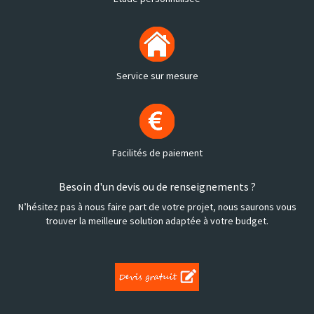
Service sur mesure
Facilités de paiement
Besoin d'un devis ou de renseignements ?
N’hésitez pas à nous faire part de votre projet, nous saurons vous
trouver la meilleure solution adaptée à votre budget.