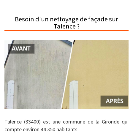
Besoin d'un nettoyage de façade sur
Talence ?
Talence (33400) est une commune de la Gironde qui
compte environ 44 350 habitants.