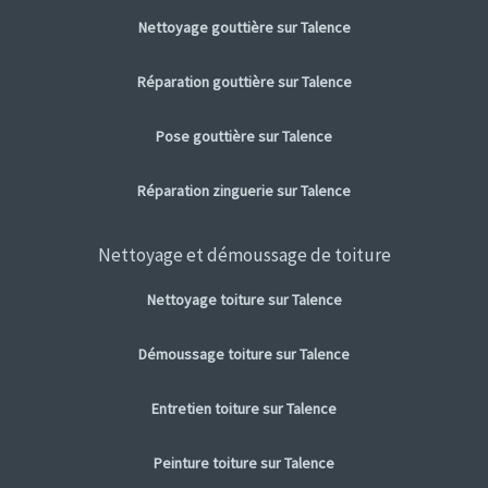
Nettoyage gouttière sur Talence
Réparation gouttière sur Talence
Pose gouttière sur Talence
Réparation zinguerie sur Talence
Nettoyage et démoussage de toiture
Nettoyage toiture sur Talence
Démoussage toiture sur Talence
Entretien toiture sur Talence
Peinture toiture sur Talence