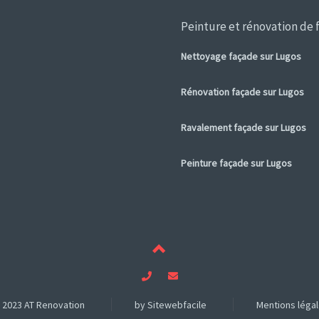
Peinture et rénovation de 
Nettoyage façade sur Lugos
Rénovation façade sur Lugos
Ravalement façade sur Lugos
Peinture façade sur Lugos
2023 AT Renovation
by Sitewebfacile
Mentions léga