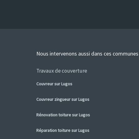
Nous intervenons aussi dans ces communes
Travaux de couverture
Couvreur sur Lugos
Couvreur zingueur sur Lugos
Rénovation toiture sur Lugos
Réparation toiture sur Lugos