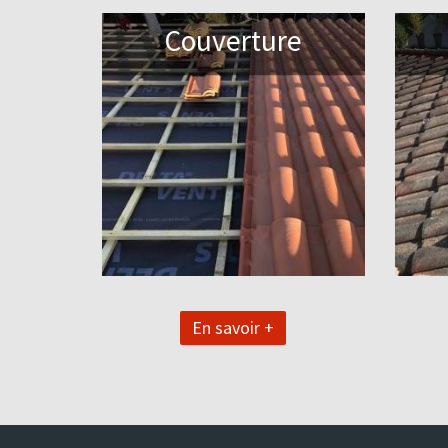
Couverture
En savoir +