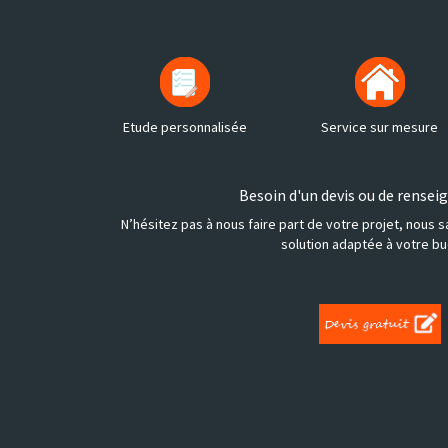
Etude personnalisée
Service sur mesure
Besoin d'un devis ou de rense
N’hésitez pas à nous faire part de votre projet, nous s
solution adaptée à votre bu