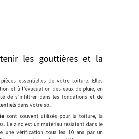
tenir les gouttières et la
pièces essentielles de votre toiture. Elles
tion et à l’évacuation des eaux de pluie, en
té de s’infiltrer dans les fondations et de
entiels
dans votre sol.
ie
sont souvent utilisés pour la toiture, la
s. Le zinc est un matériau resistant dans le
e une vérification tous les 10 ans par un