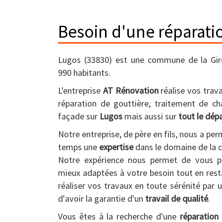
Besoin d'une réparatio
Lugos (33830) est une commune de la Gir
990 habitants.
L'entreprise
AT Rénovation
réalise vos trava
réparation de gouttière, traitement de c
façade sur
Lugos
mais aussi sur
tout le dép
Notre entreprise, de père en fils, nous a per
temps une
expertise
dans le domaine de la c
Notre expérience nous permet de vous pr
mieux adaptées à votre besoin tout en rest
réaliser vos travaux en toute sérénité par 
d'avoir la garantie d'un
travail de qualité
.
Vous êtes à la recherche d'une
réparation