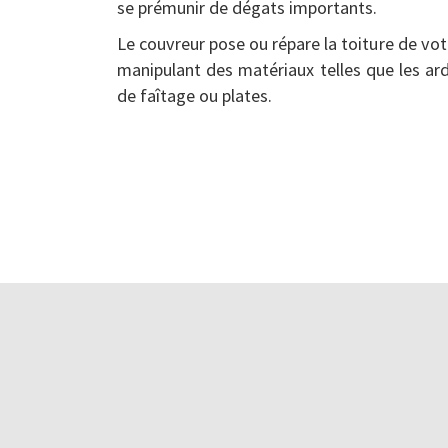
se prémunir de dégats importants.
Le couvreur pose ou répare la toiture de vot
manipulant des matériaux telles que les ardoi
de faîtage ou plates.