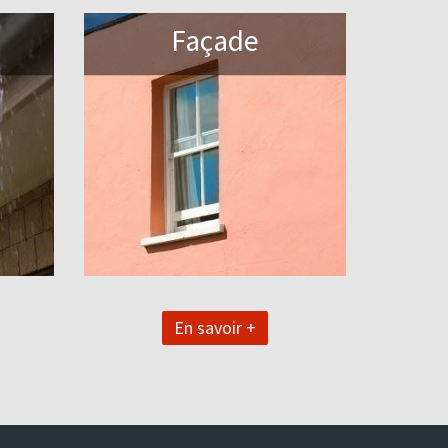
Façade
En savoir +