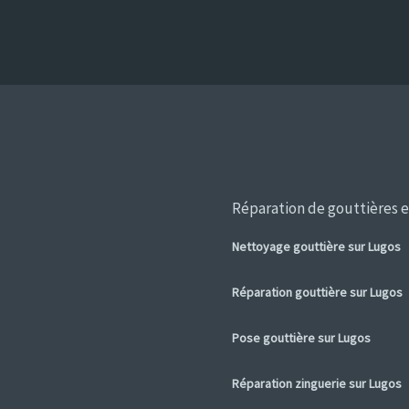
Réparation de gouttières e
Nettoyage gouttière sur Lugos
Réparation gouttière sur Lugos
Pose gouttière sur Lugos
Réparation zinguerie sur Lugos