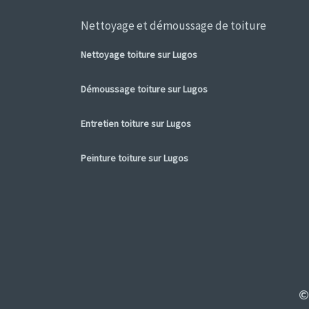
Nettoyage et démoussage de toiture
Nettoyage toiture sur Lugos
Démoussage toiture sur Lugos
Entretien toiture sur Lugos
Peinture toiture sur Lugos